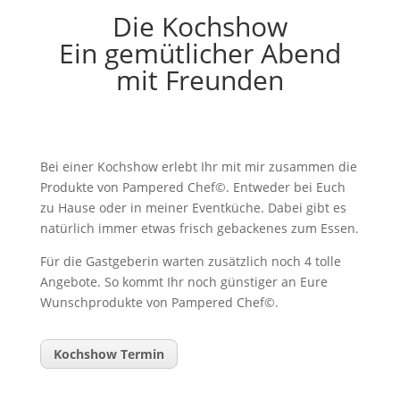
Die Kochshow
Ein gemütlicher Abend
mit Freunden
Bei einer Kochshow erlebt Ihr mit mir zusammen die
Produkte von Pampered Chef©. Entweder bei Euch
zu Hause oder in meiner Eventküche. Dabei gibt es
natürlich immer etwas frisch gebackenes zum Essen.
Für die Gastgeberin warten zusätzlich noch 4 tolle
Angebote. So kommt Ihr noch günstiger an Eure
Wunschprodukte von Pampered Chef©.
Kochshow Termin