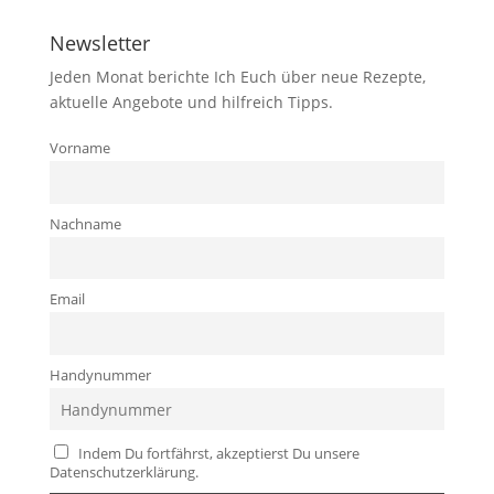
Newsletter
Jeden Monat berichte Ich Euch über neue Rezepte,
aktuelle Angebote und hilfreich Tipps.
Vorname
Nachname
Email
Handynummer
Indem Du fortfährst, akzeptierst Du unsere
Datenschutzerklärung.