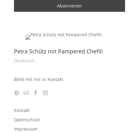
Petra Schütz mit Pampered Chef©
Direktorin
Bleib mit mir in Kontakt
Kontakt
Datenschutz
Impressum