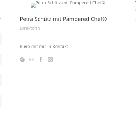
.
Petra Schütz mit Pampered Chef©
Direktorin
Bleib mit mir in Kontakt