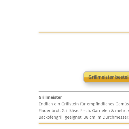
Grillmeister bestel
Grillmeister
Endlich ein Grillstein für empfindliches Gemüse
Fladenbrot, Grillkäse, Fisch, Garnelen & mehr
Backofengrill geeignet! 38 cm im Durchmesser,