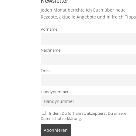
Newsletter
Jeden Monat berichte Ich Euch über neue
Rezepte, aktuelle Angebote und hilfreich Tipps
Vorname
Nachname
Email
Handynummer
Indem Du fortfährst, akzeptierst Du unsere
Datenschutzerklärung.