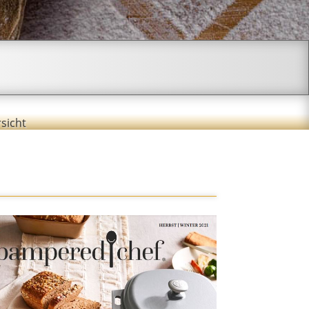
sicht