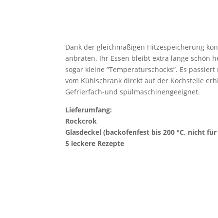
Dank der gleichmäßigen Hitzespeicherung kön
anbraten. Ihr Essen bleibt extra lange schön 
sogar kleine “Temperaturschocks”. Es passiert
vom Kühlschrank direkt auf der Kochstelle erh
Gefrierfach-und spülmaschinengeeignet.
Lieferumfang:
Rockcrok
Glasdeckel (backofenfest bis 200 °C, nicht für 
5 leckere Rezepte