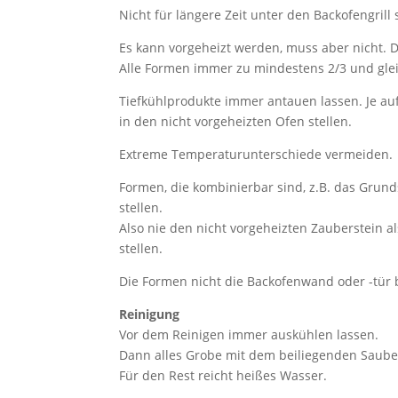
Nicht für längere Zeit unter den Backofengrill
Es kann vorgeheizt werden, muss aber nicht. D
Alle Formen immer zu mindestens 2/3 und gle
Tiefkühlprodukte immer antauen lassen. Je auf
in den nicht vorgeheizten Ofen stellen.
Extreme Temperaturunterschiede vermeiden.
Formen, die kombinierbar sind, z.B. das Grund
stellen.
Also nie den nicht vorgeheizten Zauberstein a
stellen.
Die Formen nicht die Backofenwand oder -tür 
Reinigung
Vor dem Reinigen immer auskühlen lassen.
Dann alles Grobe mit dem beiliegenden Saube
Für den Rest reicht heißes Wasser.