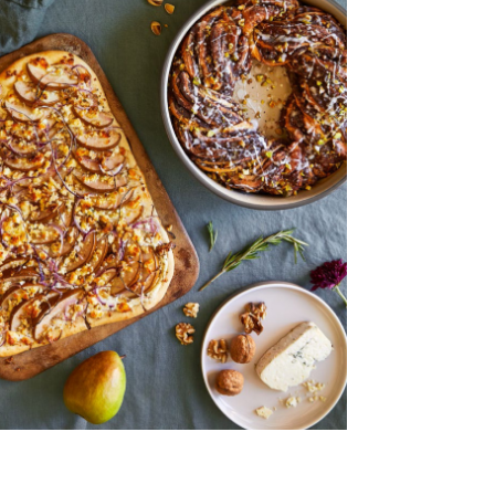
og zum Download