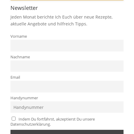
Newsletter
Jeden Monat berichte Ich Euch über neue Rezepte,
aktuelle Angebote und hilfreich Tipps.
Vorname
Nachname
Email
Handynummer
Indem Du fortfährst, akzeptierst Du unsere
Datenschutzerklärung.