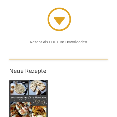
G
Rezept als PDF zum Downloaden
Neue Rezepte