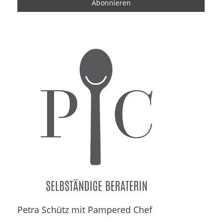
Petra Schütz mit Pampered Chef