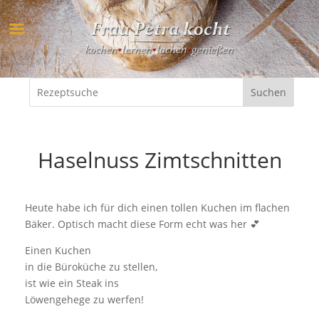
Haselnuss Zimtschnitten
Heute habe ich für dich einen tollen Kuchen im flachen
Bäker. Optisch macht diese Form echt was her 💕
Einen Kuchen
in die Büroküche zu stellen,
ist wie ein Steak ins
Löwengehege zu werfen!