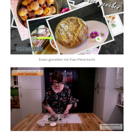
Essen genießen mit Frau Petra kocht