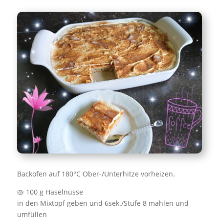
Backofen auf 180°C Ober-/Unterhitze vorheizen.
🥧 100 g Haselnüsse
in den Mixtopf geben und 6sek./Stufe 8 mahlen und
umfüllen