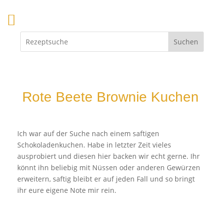
Rote Beete Brownie Kuchen
Ich war auf der Suche nach einem saftigen
Schokoladenkuchen. Habe in letzter Zeit vieles
ausprobiert und diesen hier backen wir echt gerne. Ihr
könnt ihn beliebig mit Nüssen oder anderen Gewürzen
erweitern, saftig bleibt er auf jeden Fall und so bringt
ihr eure eigene Note mir rein.