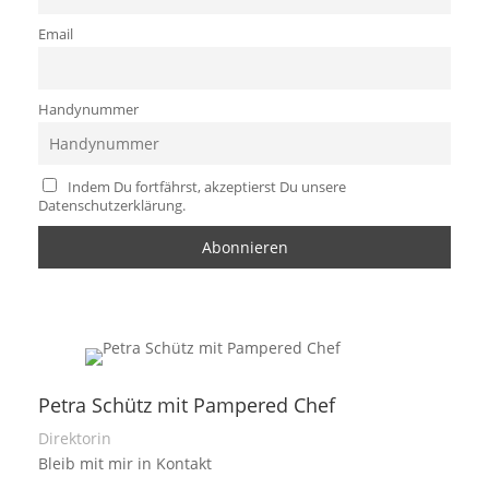
Email
Handynummer
Indem Du fortfährst, akzeptierst Du unsere
Datenschutzerklärung.
Petra Schütz mit Pampered Chef
Direktorin
Bleib mit mir in Kontakt