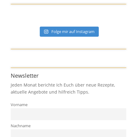
Folge mir auf Instagram
Newsletter
Jeden Monat berichte Ich Euch über neue Rezepte,
aktuelle Angebote und hilfreich Tipps.
Vorname
Nachname