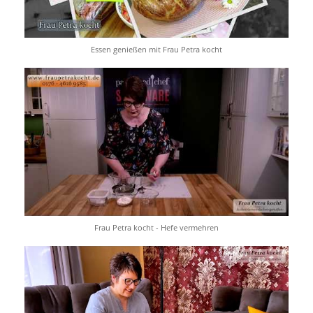
Essen genießen mit Frau Petra kocht
Frau Petra kocht - Hefe vermehren