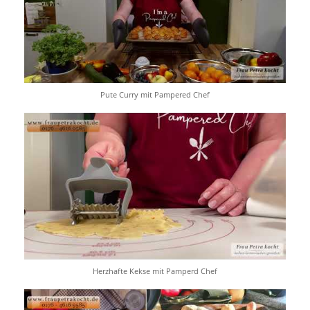
Pute Curry mit Pampered Chef
Herzhafte Kekse mit Pamperd Chef