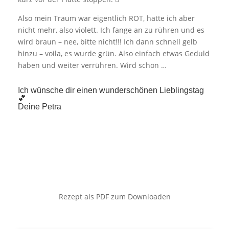
Also mein Traum war eigentlich ROT, hatte ich aber
nicht mehr, also violett. Ich fange an zu rühren und es
wird braun – nee, bitte nicht!!! Ich dann schnell gelb
hinzu – voila, es wurde grün. Also einfach etwas Geduld
haben und weiter verrühren. Wird schon …
Ich wünsche dir einen wunderschönen Lieblingstag
💕
Deine Petra
Rezept als PDF zum Downloaden